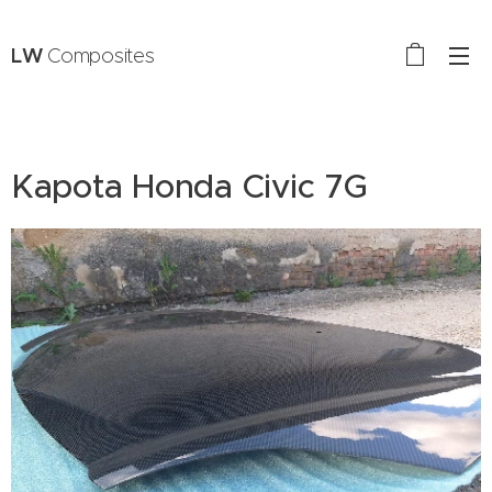
LW
Composites
Kapota Honda Civic 7G