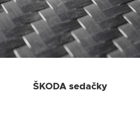
ŠKODA sedačky